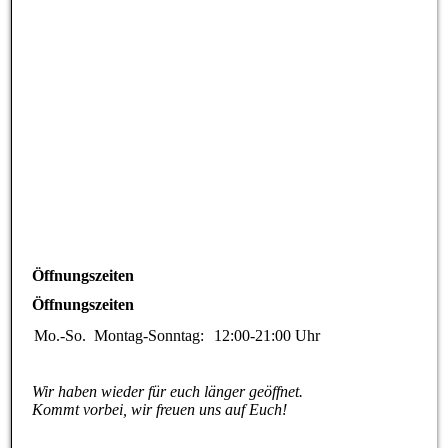
Öffnungszeiten
Öffnungszeiten
Mo.-So.
Montag-Sonntag:
12:00-21:00
Uhr
Wir haben wieder für euch länger geöffnet.
Kommt vorbei, wir freuen uns auf Euch!