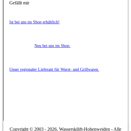
Gefällt mir
Ist bei uns im Shop erhältlich!
Neu bei uns im Shop.
Unser regionaler Lieferant für Wurst- und Grillwaren.
Copyright © 2003 - 2026, Wasserskilift-Hohenweiden - Alle