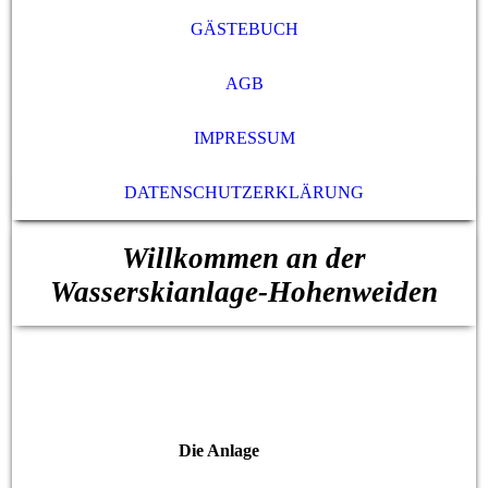
GÄSTEBUCH
AGB
IMPRESSUM
DATENSCHUTZERKLÄRUNG
Willkommen an der
Wasserskianlage-Hohenweiden
Die Anlage