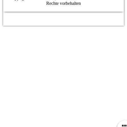
Rechte vorbehalten