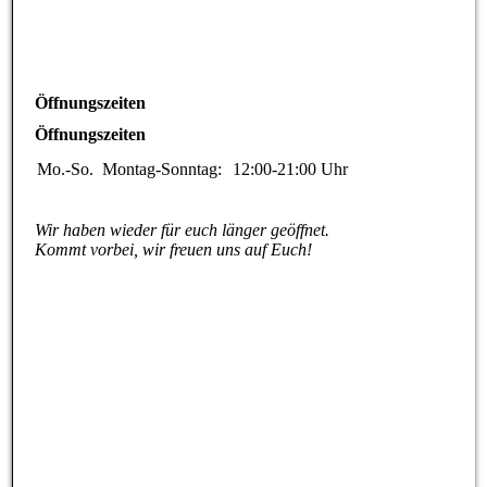
Öffnungszeiten
Öffnungszeiten
Mo.-So.
Montag-Sonntag:
12:00-21:00
Uhr
Wir haben wieder für euch länger geöffnet.
Kommt vorbei, wir freuen uns auf Euch!