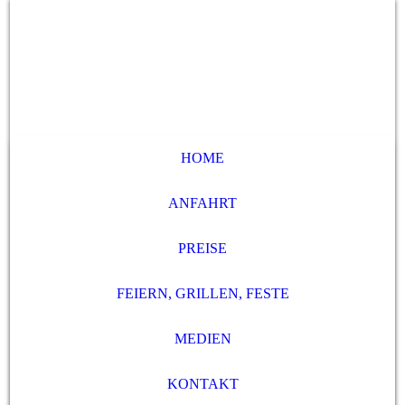
HOME
ANFAHRT
PREISE
FEIERN, GRILLEN, FESTE
MEDIEN
KONTAKT