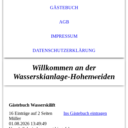
GÄSTEBUCH
AGB
IMPRESSUM
DATENSCHUTZERKLÄRUNG
Willkommen an der
Wasserskianlage-Hohenweiden
Gästebuch Wasserskilift
16 Einträge auf 2 Seiten
Ins Gästebuch eintragen
Müller
01.08.2026
13:49:49