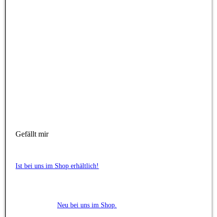
Gefällt mir
Ist bei uns im Shop erhältlich!
Neu bei uns im Shop.